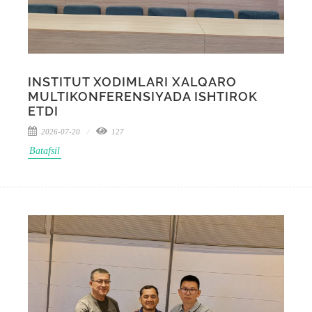
INSTITUT XODIMLARI XALQARO
MULTIKONFERENSIYADA ISHTIROK
ETDI
2026-07-20
127
Batafsil