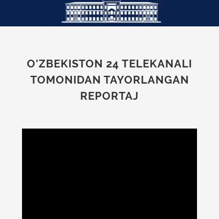
O'ZBEKISTON 24 TELEKANALI
TOMONIDAN TAYORLANGAN
REPORTAJ