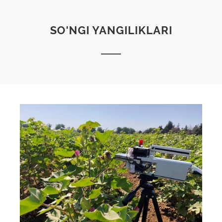
SO'NGI YANGILIKLARI