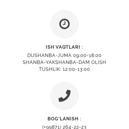
ISH VAQTLARI :
DUSHANBA-JUMA 09:00-18:00
SHANBA-YAKSHANBA-DAM OLISH
TUSHLIK: 12:00-13:00
BOG'LANISH :
(+99871) 264-22-23