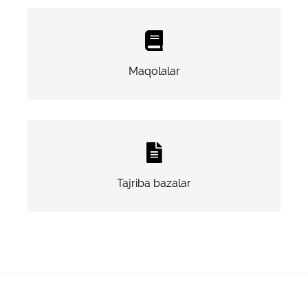
Maqolalar
Tajriba bazalar