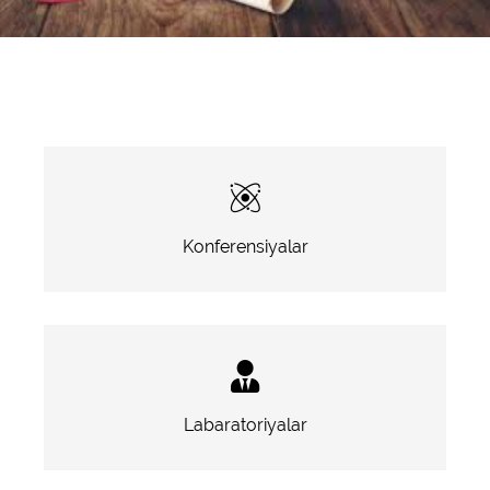
Konferensiyalar
Labaratoriyalar