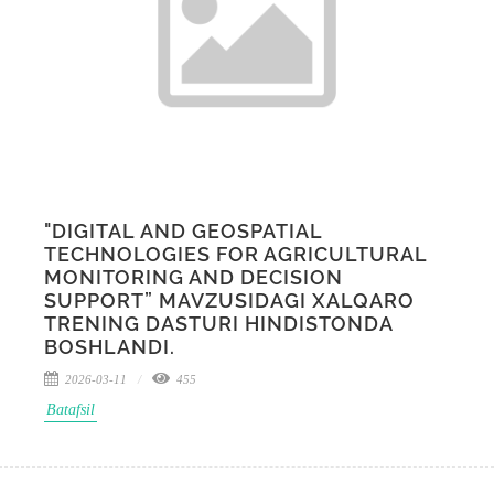
"DIGITAL AND GEOSPATIAL
TECHNOLOGIES FOR AGRICULTURAL
MONITORING AND DECISION
SUPPORT” MAVZUSIDAGI XALQARO
TRENING DASTURI HINDISTONDA
BOSHLANDI.
2026-03-11
455
Batafsil