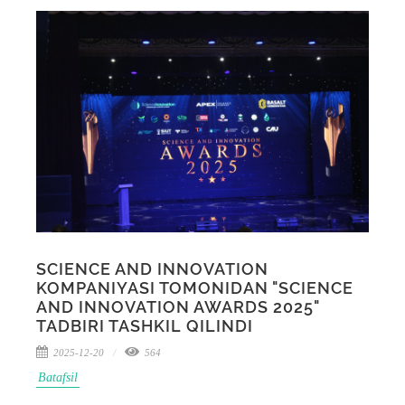
SCIENCE AND INNOVATION
KOMPANIYASI TOMONIDAN "SCIENCE
AND INNOVATION AWARDS 2025"
TADBIRI TASHKIL QILINDI
2025-12-20
564
Batafsil