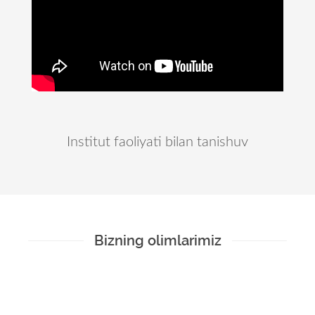
Institut faoliyati bilan tanishuv
Bizning olimlarimiz