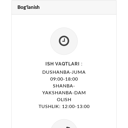
Bog'lanish
ISH VAQTLARI :
DUSHANBA-JUMA
09:00-18:00
SHANBA-
YAKSHANBA-DAM
OLISH
TUSHLIK: 12:00-13:00