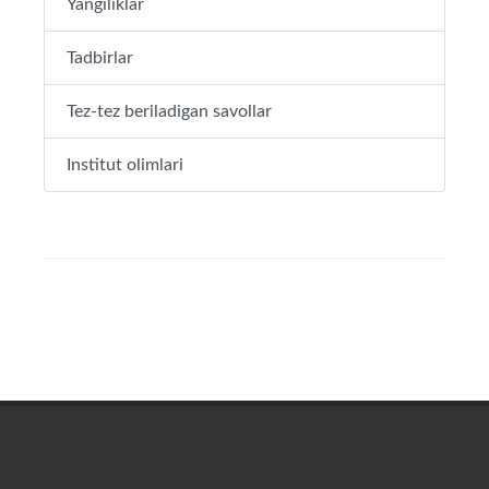
Yangiliklar
Tadbirlar
Tez-tez beriladigan savollar
Institut olimlari